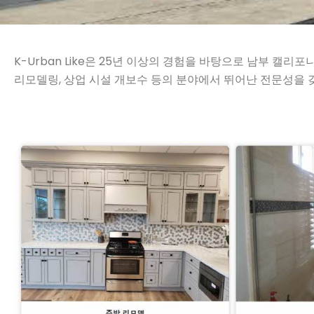
K-Urban Like은 25년 이상의 경험을 바탕으로 남부 
리모델링, 상업 시설 개보수 등의 분야에서 뛰어난 전문성을 