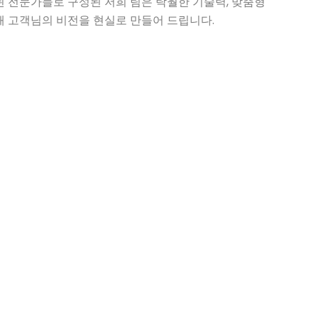
된 전문가들로 구성된 저희 팀은 탁월한 기술력, 맞춤형
해 고객님의 비전을 현실로 만들어 드립니다.