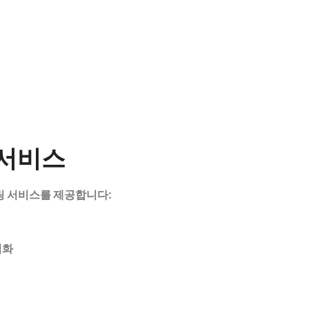
서비스
링
서비스를
제공합니다:
적화