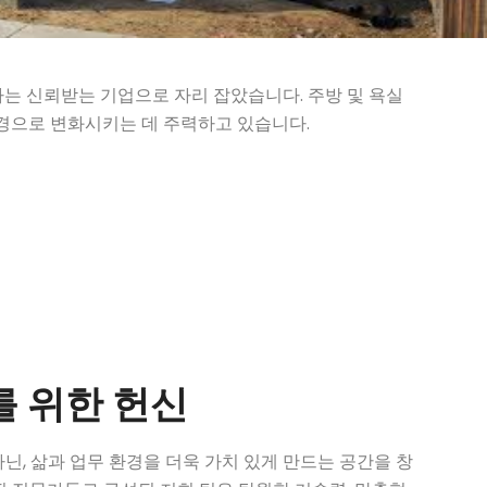
공하는 신뢰받는 기업으로 자리 잡았습니다. 주방 및 욕실
환경으로 변화시키는 데 주력하고 있습니다.
를 위한 헌신
가 아닌, 삶과 업무 환경을 더욱 가치 있게 만드는 공간을 창