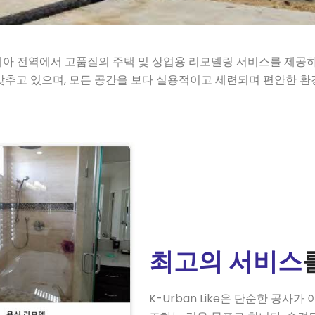
캘리포니아 전역에서 고품질의 주택 및 상업용 리모델링 서비스를 제
갖추고 있으며, 모든 공간을 보다 실용적이고 세련되며 편안한 
최고의 서비스
K-Urban Like은 단순한 공사