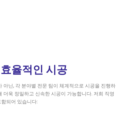
& 효율적인 시공
작업자가 아닌, 각 분야별 전문 팀이 체계적으로 시공을 진행하
해 더욱 정밀하고 신속한 시공이 가능합니다. 저희 직영
포함되어 있습니다: