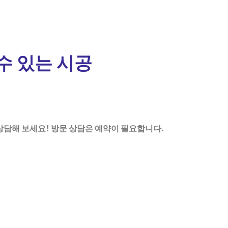
수 있는 시공
상담해
보세요!
방문
상담은
예약이
필요합니다.