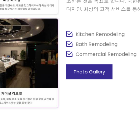
조하는 것을 목표로 합니다. 숙련
디자인, 최상의 고객 서비스를 통
Kitchen Remodeling
Bath Remodeling
Commercial Remodeling
Photo Gallery