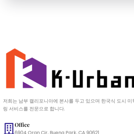
저희는 남부 캘리포니아에 본사를 두고 있으며 한국식 도시 미
링 서비스를 전문으로 합니다.
Office
6904 Oran Cir, Buena Park, CA 90621