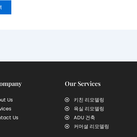
Company
Our Services
ut Us
키친 리모델링
vices
욕실 리모델링
tact Us
ADU 건축
커머셜 리모델링