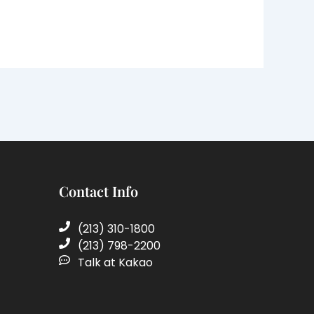
Contact Info
(213) 310-1800
(213) 798-2200
Talk at Kakao