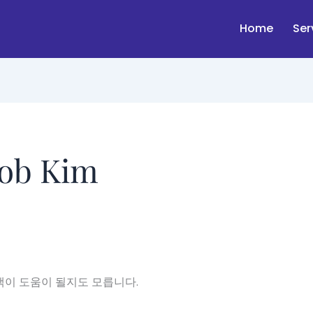
Home
Ser
ob Kim
색이 도움이 될지도 모릅니다.