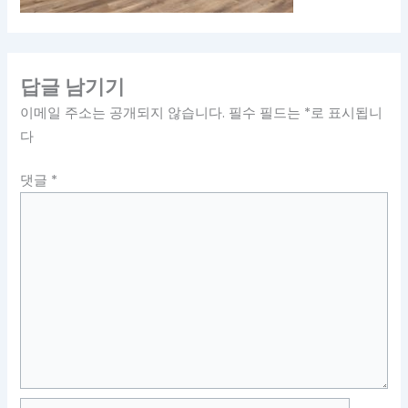
답글 남기기
이메일 주소는 공개되지 않습니다.
필수 필드는
*
로 표시됩니
다
댓글
*