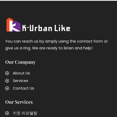
You can reach us by simply using the contact form or
give us a ring. We are ready to listen and help!
Our Company
About Us
Services
Contact Us
Our Services
키친 리모델링