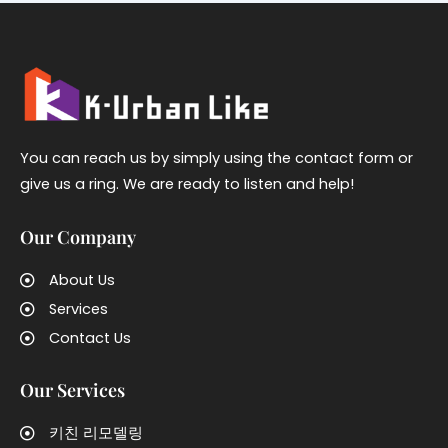
You can reach us by simply using the contact form or
give us a ring. We are ready to listen and help!
Our Company
About Us
Services
Contact Us
Our Services
키친 리모델링