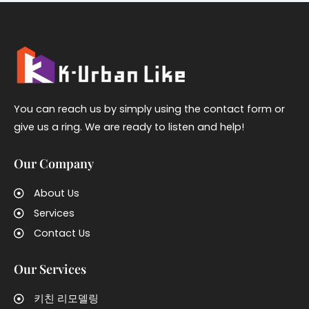
You can reach us by simply using the contact form or
give us a ring. We are ready to listen and help!
Our Company
About Us
Services
Contact Us
Our Services
키친 리모델링