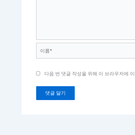
이
름
*
다음 번 댓글 작성을 위해 이 브라우저에 이