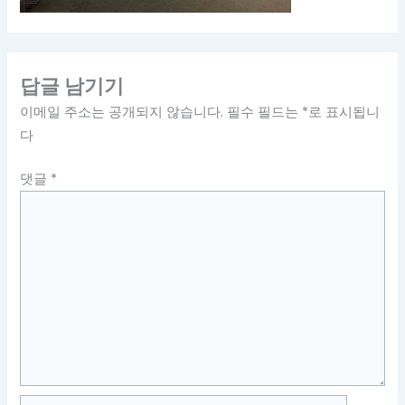
답글 남기기
이메일 주소는 공개되지 않습니다.
필수 필드는
*
로 표시됩니
다
댓글
*