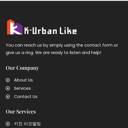
You can reach us by simply using the contact form or
give us a ring. We are ready to listen and help!
Our Company
About Us
Services
Contact Us
Our Services
키친 리모델링