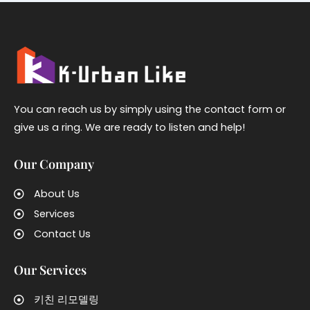
You can reach us by simply using the contact form or
give us a ring. We are ready to listen and help!
Our Company
About Us
Services
Contact Us
Our Services
키친 리모델링