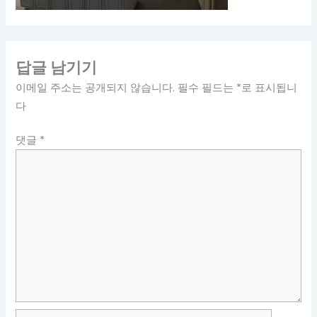
답글 남기기
이메일 주소는 공개되지 않습니다.
필수 필드는
*
로 표시됩니
다
댓글
*