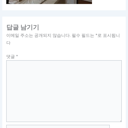
답글 남기기
이메일 주소는 공개되지 않습니다.
필수 필드는
*
로 표시됩니
다
댓글
*