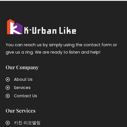
You can reach us by simply using the contact form or
give us a ring. We are ready to listen and help!
Our Company
About Us
Services
Contact Us
Our Services
키친 리모델링