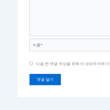
이
름
*
다음 번 댓글 작성을 위해 이 브라우저에 이