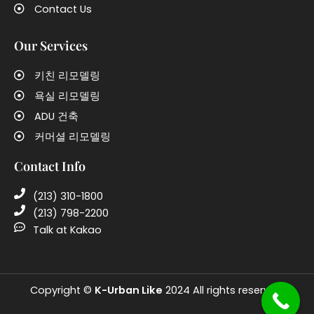
Contact Us
Our Services
키친 리모델링
욕실 리모델링
ADU 건축
커머셜 리모델링
Contact Info
(213) 310-1800
(213) 798-2200
Talk at Kakao
Copyright ©
K-Urban Like
2024 All rights reserved.