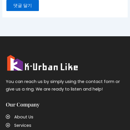
You can reach us by simply using the contact form or
give us a ring. We are ready to listen and help!
Our Company
About Us
Services