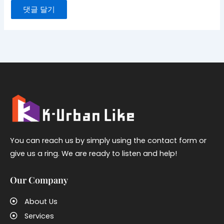
You can reach us by simply using the contact form or
give us a ring. We are ready to listen and help!
Our Company
About Us
Services