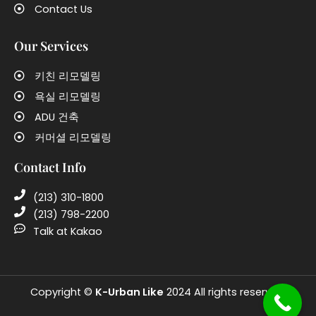
Contact Us
Our Services
키친 리모델링
욕실 리모델링
ADU 건축
커머셜 리모델링
Contact Info
(213) 310-1800
(213) 798-2200
Talk at Kakao
Copyright ©
K-Urban Like
2024 All rights reserved.