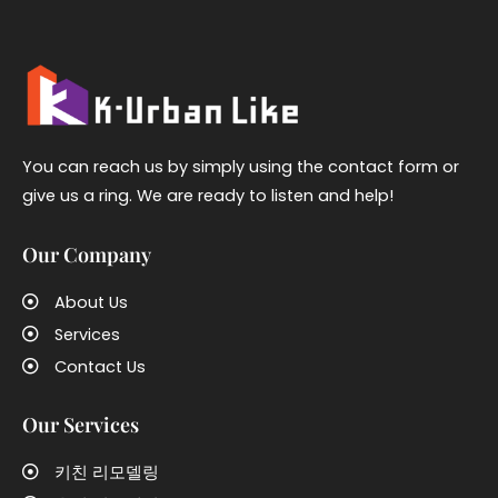
You can reach us by simply using the contact form or
give us a ring. We are ready to listen and help!
Our Company
About Us
Services
Contact Us
Our Services
키친 리모델링