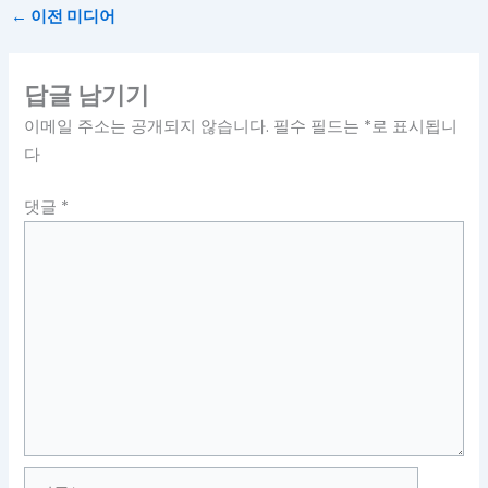
←
이전 미디어
답글 남기기
이메일 주소는 공개되지 않습니다.
필수 필드는
*
로 표시됩니
다
댓글
*
이