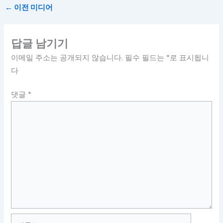
←
이전 미디어
답글 남기기
이메일 주소는 공개되지 않습니다.
필수 필드는
*
로 표시됩니
다
댓글
*
이