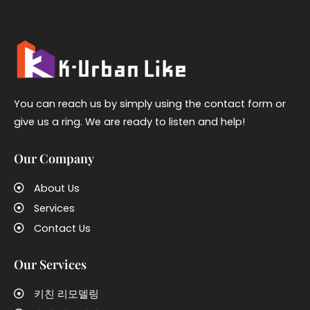
You can reach us by simply using the contact form or
give us a ring. We are ready to listen and help!
Our Company
About Us
Services
Contact Us
Our Services
키친 리모델링