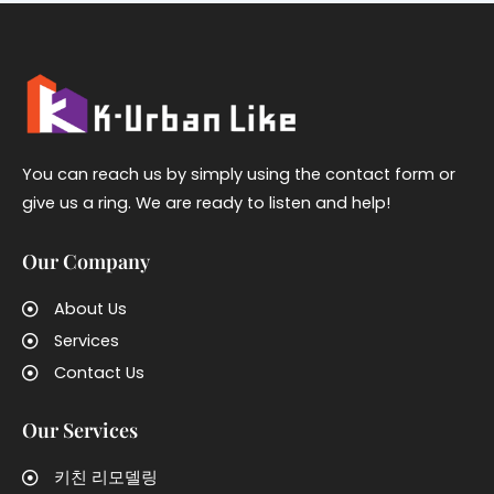
You can reach us by simply using the contact form or
give us a ring. We are ready to listen and help!
Our Company
About Us
Services
Contact Us
Our Services
키친 리모델링