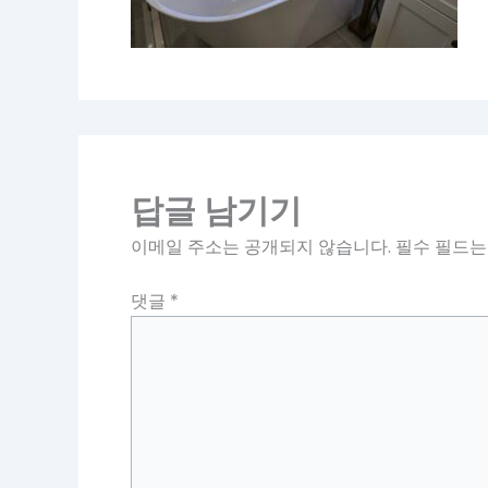
답글 남기기
이메일 주소는 공개되지 않습니다.
필수 필드
댓글
*