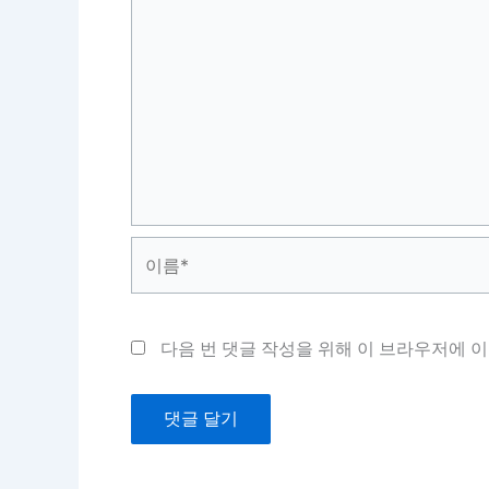
이
름
*
다음 번 댓글 작성을 위해 이 브라우저에 이