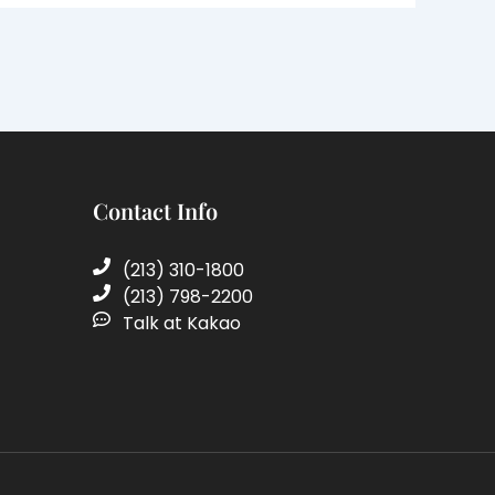
Contact Info
(213) 310-1800
(213) 798-2200
Talk at Kakao