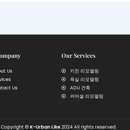
Company
Our Services
ut Us
키친 리모델링
vices
욕실 리모델링
tact Us
ADU 건축
커머셜 리모델링
Copyright ©
K-Urban Like
2024 All rights reserved.