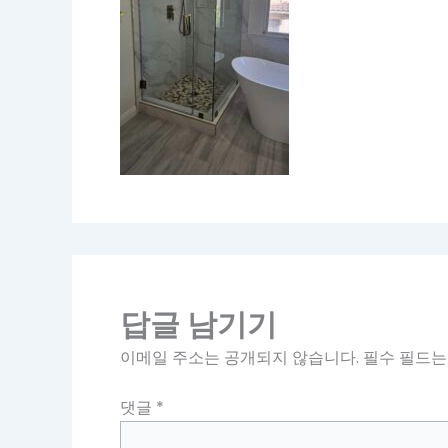
답글 남기기
이메일 주소는 공개되지 않습니다.
필수 필드
댓글
*