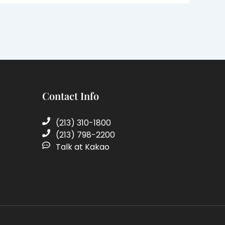
Contact Info
(213) 310-1800
(213) 798-2200
Talk at Kakao