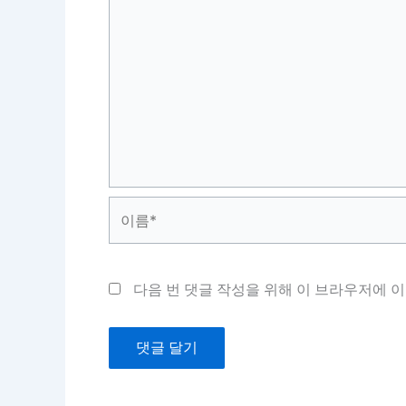
이
름
*
다음 번 댓글 작성을 위해 이 브라우저에 이