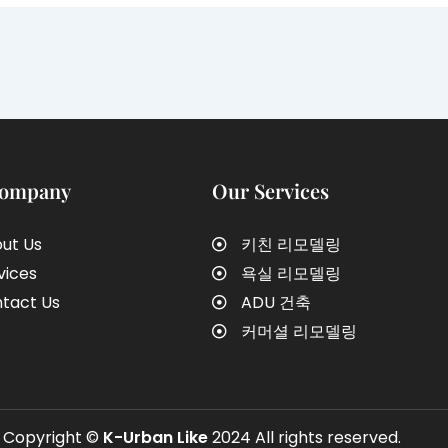
Company
Our Services
ut Us
키친 리모델링
vices
욕실 리모델링
tact Us
ADU 건축
커머셜 리모델링
Copyright ©
K-Urban Like
2024 All rights reserved.