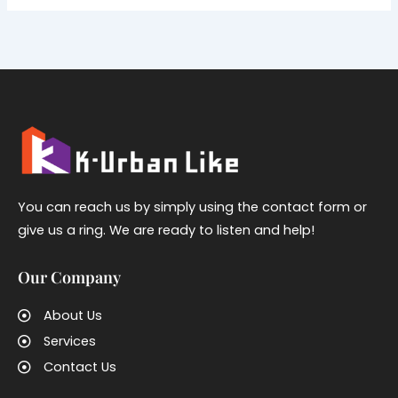
You can reach us by simply using the contact form or
give us a ring. We are ready to listen and help!
Our Company
About Us
Services
Contact Us