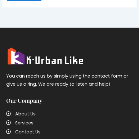
You can reach us by simply using the contact form or
give us a ring. We are ready to listen and help!
Our Company
About Us
Services
Contact Us