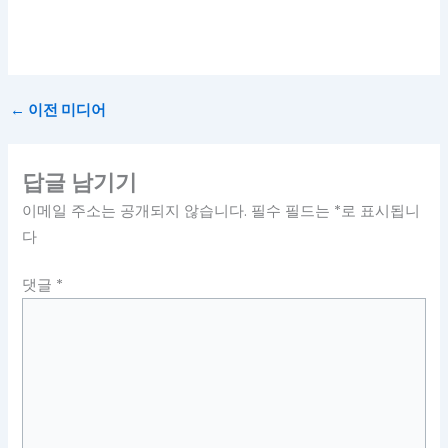
←
이전 미디어
답글 남기기
이메일 주소는 공개되지 않습니다.
필수 필드는
*
로 표시됩니
다
댓글
*