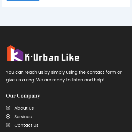
You can reach us by simply using the contact form or
give us a ring. We are ready to listen and help!
Our Company
About Us
Services
Contact Us