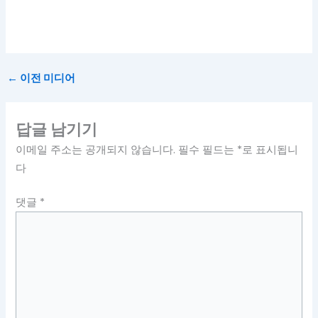
←
이전 미디어
답글 남기기
이메일 주소는 공개되지 않습니다.
필수 필드는
*
로 표시됩니
다
댓글
*