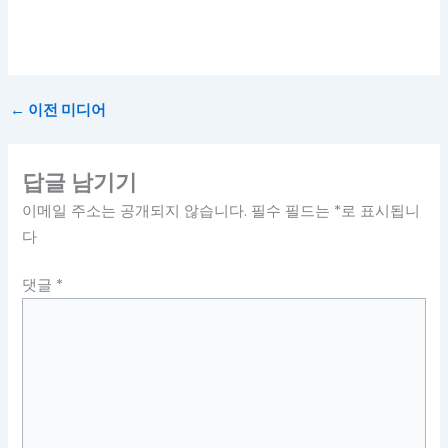
←
이전 미디어
답글 남기기
이메일 주소는 공개되지 않습니다.
필수 필드는
*
로 표시됩니
다
댓글
*