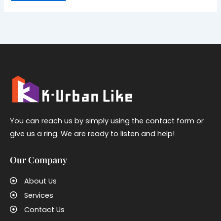
You can reach us by simply using the contact form or
give us a ring. We are ready to listen and help!
Our Company
About Us
Services
Contact Us