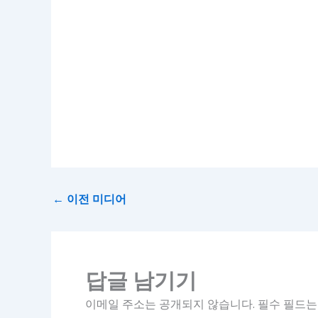
←
이전 미디어
답글 남기기
이메일 주소는 공개되지 않습니다.
필수 필드