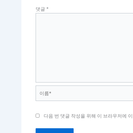
댓글
*
이
름
*
다음 번 댓글 작성을 위해 이 브라우저에 이