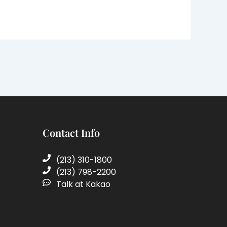
Contact Info
(213) 310-1800
(213) 798-2200
Talk at Kakao