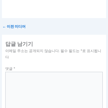
←
이전 미디어
답글 남기기
이메일 주소는 공개되지 않습니다.
필수 필드는
*
로 표시됩니
다
댓글
*