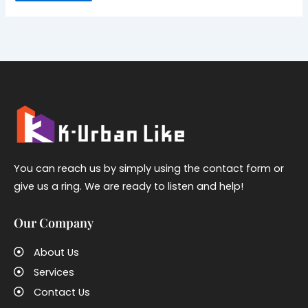
You can reach us by simply using the contact form or
give us a ring. We are ready to listen and help!
Our Company
About Us
Services
Contact Us