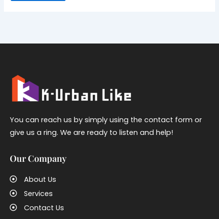
You can reach us by simply using the contact form or
give us a ring. We are ready to listen and help!
Our Company
About Us
Services
Contact Us