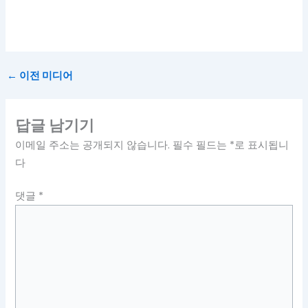
←
이전 미디어
답글 남기기
이메일 주소는 공개되지 않습니다.
필수 필드는
*
로 표시됩니
다
댓글
*