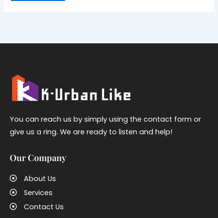
You can reach us by simply using the contact form or
give us a ring. We are ready to listen and help!
Our Company
About Us
Services
Contact Us