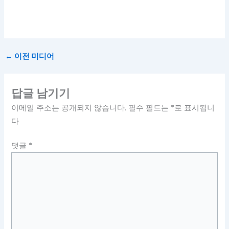
←
이전 미디어
답글 남기기
이메일 주소는 공개되지 않습니다.
필수 필드는
*
로 표시됩니
다
댓글
*