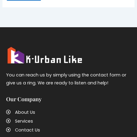
You can reach us by simply using the contact form or
give us a ring. We are ready to listen and help!
Our Company
About Us
Services
Contact Us