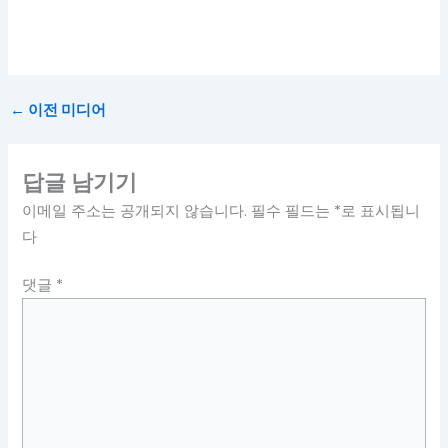
←
이전 미디어
답글 남기기
이메일 주소는 공개되지 않습니다.
필수 필드는
*
로 표시됩니
다
댓글
*