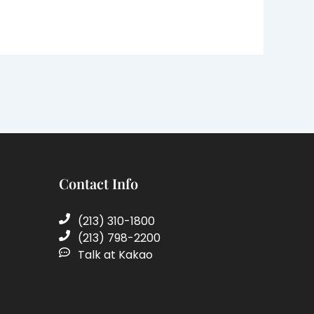
Contact Info
(213) 310-1800
(213) 798-2200
Talk at Kakao