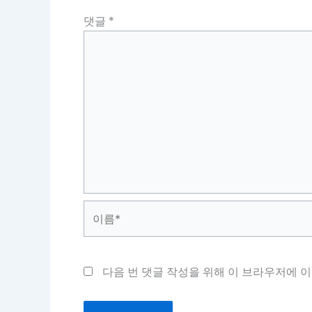
댓글
*
이
름
*
다음 번 댓글 작성을 위해 이 브라우저에 이