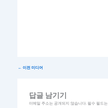
←
이전 미디어
답글 남기기
이메일 주소는 공개되지 않습니다.
필수 필드